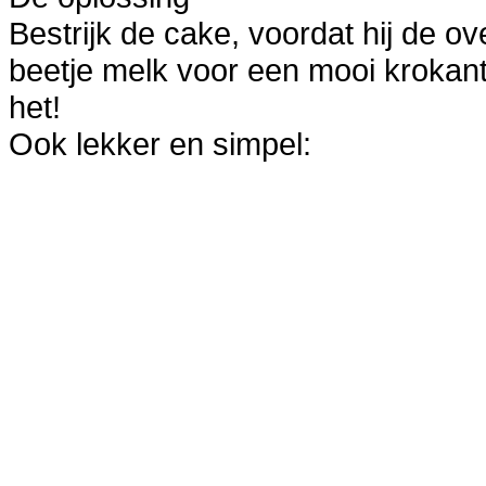
Bestrijk de cake, voordat hij de o
beetje melk voor een mooi krokant 
het!
Ook lekker en simpel: