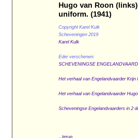
Hugo van Roon (links)
uniform. (1941)
Copyright Karel Kulk
Karel Kulk
SCHEVENINGSE ENGELANDVAARD
Het verhaal van Engelandvaarder Krijn Kl
Het verhaal van Engelandvaarder Hugo 
Scheveningse Engelandvaarders in 2 d
...terug