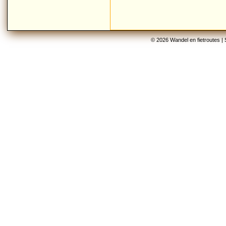
© 2026 Wandel en fietroutes |