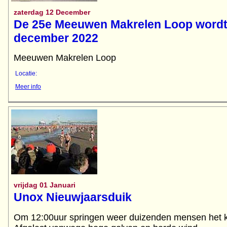
zaterdag 12 December
De 25e Meeuwen Makrelen Loop wordt
december 2022
Meeuwen Makrelen Loop
Locatie:
Meer info
vrijdag 01 Januari
Unox Nieuwjaarsduik
Om 12:00uur springen weer duizenden mensen het k