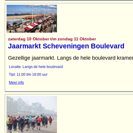
zaterdag 10 Oktober t/m zondag 11 Oktober
Jaarmarkt Scheveningen Boulevard
Gezellige jaarmarkt. Langs de hele boulevard kramen
Locatie: Langs de hele boulevard
Tijd: 11:00 t/m 18:00 uur
Meer info