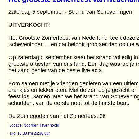
Zaterdag 5 september - Strand van Scheveningen
UITVERKOCHT!
Het Grootste Zomerfeest van Nederland keert deze z
Scheveningen… en dat belooft grootser dan ooit te 
Op zaterdag 5 september staat het strand volledig i
grootste artiesten van ons land. Een dag waarop je me
het zand geniet van de beste live acts.
Kom samen met je vrienden genieten van een ultie
drankjes en lekker eten. Met de zon op je gezicht en
feest los. Samen laten we het strand van Scheveni
schudden, van de eerste noot tot de laatste beat.
De Zonnegoden van het Zomerfeest 26
Locatie: Noorder Havenhoofd
Tijd: 16:30 t/m 23:30 uur