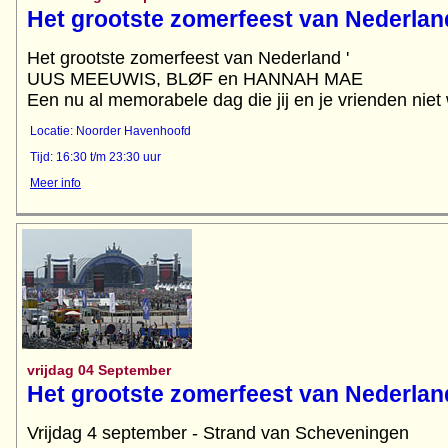
Het grootste zomerfeest van Nederlan
Het grootste zomerfeest van Nederland '
UUS MEEUWIS, BLØF en HANNAH MAE
Een nu al memorabele dag die jij en je vrienden niet 
Locatie: Noorder Havenhoofd
Tijd: 16:30 t/m 23:30 uur
Meer info
vrijdag 04 September
Het grootste zomerfeest van Nederlan
Vrijdag 4 september - Strand van Scheveningen