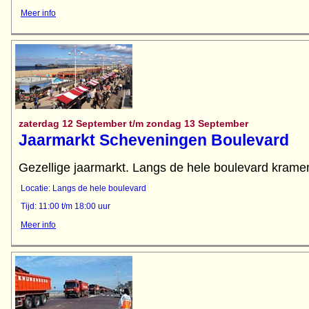
Meer info
zaterdag 12 September t/m zondag 13 September
Jaarmarkt Scheveningen Boulevard
Gezellige jaarmarkt. Langs de hele boulevard kramen
Locatie: Langs de hele boulevard
Tijd: 11:00 t/m 18:00 uur
Meer info