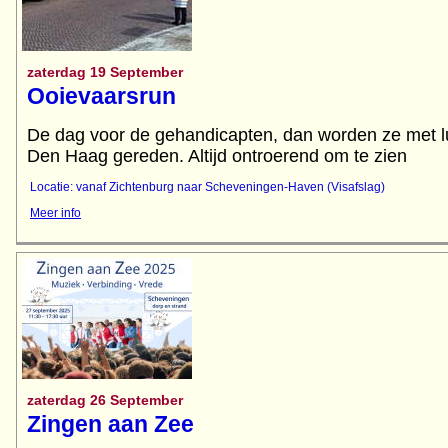
zaterdag 19 September
Ooievaarsrun
De dag voor de gehandicapten, dan worden ze met l
Locatie: vanaf Zichtenburg naar Scheveningen-Haven (Visafslag)
Meer info
zaterdag 26 September
Zingen aan Zee