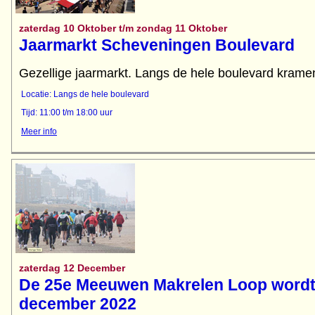
zaterdag 10 Oktober t/m zondag 11 Oktober
Jaarmarkt Scheveningen Boulevard
Gezellige jaarmarkt. Langs de hele boulevard kramen
Locatie: Langs de hele boulevard
Tijd: 11:00 t/m 18:00 uur
Meer info
zaterdag 12 December
De 25e Meeuwen Makrelen Loop wordt
december 2022