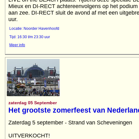
Mieux en DI-RECT achtereenvolgens op het podium 
aan zee. DI-RECT sluit de avond af met een uitgebre
uur.
Locatie: Noorder Havenhoofd
Tijd: 16:30 t/m 23:30 uur
Meer info
zaterdag 05 September
Het grootste zomerfeest van Nederlan
Zaterdag 5 september - Strand van Scheveningen
UITVERKOCHT!