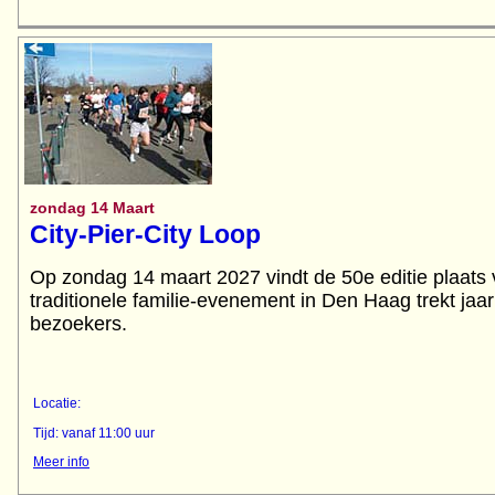
zondag 14 Maart
City-Pier-City Loop
Op zondag 14 maart 2027 vindt de 50e editie plaat
traditionele familie-evenement in Den Haag trekt jaa
bezoekers.
Locatie:
Tijd: vanaf 11:00 uur
Meer info