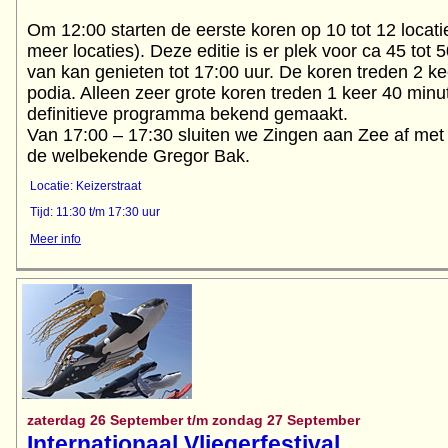
Om 12:00 starten de eerste koren op 10 tot 12 locati
meer locaties). Deze editie is er plek voor ca 45 tot 5
van kan genieten tot 17:00 uur. De koren treden 2 ke
podia. Alleen zeer grote koren treden 1 keer 40 minu
definitieve programma bekend gemaakt.
Van 17:00 – 17:30 sluiten we Zingen aan Zee af met 
Locatie: Keizerstraat
Tijd: 11:30 t/m 17:30 uur
Meer info
zaterdag 26 September t/m zondag 27 September
Internationaal Vliegerfestival