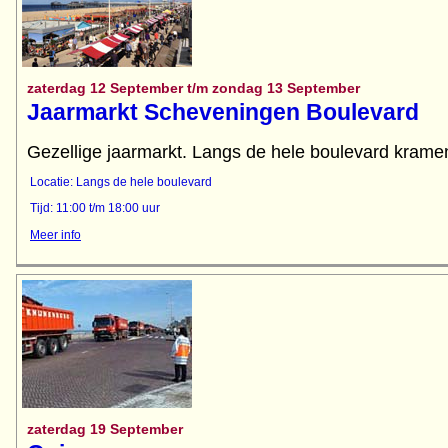
zaterdag 12 September t/m zondag 13 September
Jaarmarkt Scheveningen Boulevard
Gezellige jaarmarkt. Langs de hele boulevard kramen
Locatie: Langs de hele boulevard
Tijd: 11:00 t/m 18:00 uur
Meer info
zaterdag 19 September