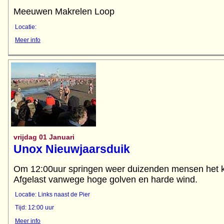
Meeuwen Makrelen Loop
Locatie:
Meer info
vrijdag 01 Januari
Unox Nieuwjaarsduik
Om 12:00uur springen weer duizenden mensen het k
Afgelast vanwege hoge golven en harde wind.
Locatie: Links naast de Pier
Tijd: 12:00 uur
Meer info