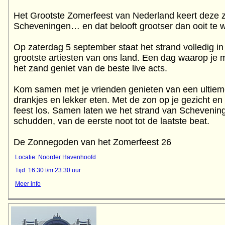
Het Grootste Zomerfeest van Nederland keert deze z
Scheveningen… en dat belooft grootser dan ooit te 
Op zaterdag 5 september staat het strand volledig i
grootste artiesten van ons land. Een dag waarop je me
het zand geniet van de beste live acts.
Kom samen met je vrienden genieten van een ultie
drankjes en lekker eten. Met de zon op je gezicht en
feest los. Samen laten we het strand van Scheveni
schudden, van de eerste noot tot de laatste beat.
De Zonnegoden van het Zomerfeest 26
Locatie: Noorder Havenhoofd
Tijd: 16:30 t/m 23:30 uur
Meer info