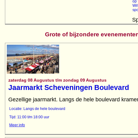
op 
Wil
spo
Sp
Grote of bijzondere evenemente
zaterdag 08 Augustus t/m zondag 09 Augustus
Jaarmarkt Scheveningen Boulevard
Gezellige jaarmarkt. Langs de hele boulevard kramen
Locatie: Langs de hele boulevard
Tijd: 11:00 t/m 18:00 uur
Meer info