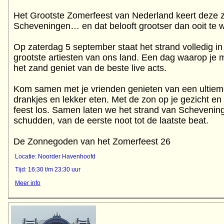
Het Grootste Zomerfeest van Nederland keert deze z
Scheveningen… en dat belooft grootser dan ooit te 
Op zaterdag 5 september staat het strand volledig i
grootste artiesten van ons land. Een dag waarop je me
het zand geniet van de beste live acts.
Kom samen met je vrienden genieten van een ultie
drankjes en lekker eten. Met de zon op je gezicht en
feest los. Samen laten we het strand van Scheveni
schudden, van de eerste noot tot de laatste beat.
De Zonnegoden van het Zomerfeest 26
Locatie: Noorder Havenhoofd
Tijd: 16:30 t/m 23:30 uur
Meer info