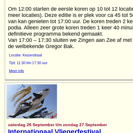
Om 12:00 starten de eerste koren op 10 tot 12 locati
meer locaties). Deze editie is er plek voor ca 45 tot 5
van kan genieten tot 17:00 uur. De koren treden 2 ke
podia. Alleen zeer grote koren treden 1 keer 40 minu
definitieve programma bekend gemaakt.
Van 17:00 – 17:30 sluiten we Zingen aan Zee af met 
Locatie: Keizerstraat
Tijd: 11:30 t/m 17:30 uur
Meer info
zaterdag 26 September t/m zondag 27 September
Internationaal Vliegerfestival