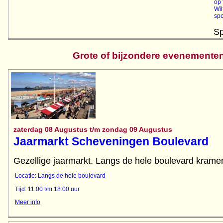
op 
Wil
spo
Sp
Grote of bijzondere evenemente
zaterdag 08 Augustus t/m zondag 09 Augustus
Jaarmarkt Scheveningen Boulevard
Gezellige jaarmarkt. Langs de hele boulevard kramen
Locatie: Langs de hele boulevard
Tijd: 11:00 t/m 18:00 uur
Meer info