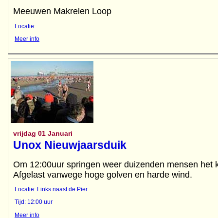
Meeuwen Makrelen Loop
Locatie:
Meer info
vrijdag 01 Januari
Unox Nieuwjaarsduik
Om 12:00uur springen weer duizenden mensen het k
Afgelast vanwege hoge golven en harde wind.
Locatie: Links naast de Pier
Tijd: 12:00 uur
Meer info