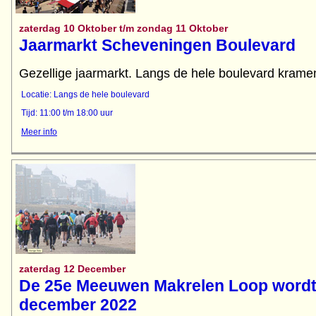
zaterdag 10 Oktober t/m zondag 11 Oktober
Jaarmarkt Scheveningen Boulevard
Gezellige jaarmarkt. Langs de hele boulevard kramen
Locatie: Langs de hele boulevard
Tijd: 11:00 t/m 18:00 uur
Meer info
zaterdag 12 December
De 25e Meeuwen Makrelen Loop wordt
december 2022