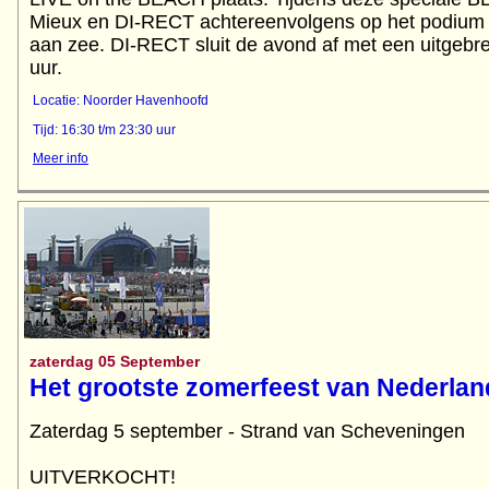
Mieux en DI-RECT achtereenvolgens op het podium 
aan zee. DI-RECT sluit de avond af met een uitgebre
uur.
Locatie: Noorder Havenhoofd
Tijd: 16:30 t/m 23:30 uur
Meer info
zaterdag 05 September
Het grootste zomerfeest van Nederlan
Zaterdag 5 september - Strand van Scheveningen
UITVERKOCHT!