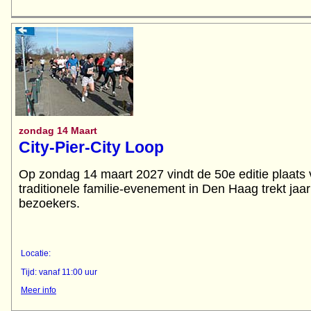
zondag 14 Maart
City-Pier-City Loop
Op zondag 14 maart 2027 vindt de 50e editie plaat
traditionele familie-evenement in Den Haag trekt jaa
bezoekers.
Locatie:
Tijd: vanaf 11:00 uur
Meer info