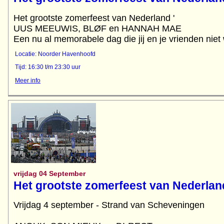
Het grootste zomerfeest van Nederland '
UUS MEEUWIS, BLØF en HANNAH MAE
Een nu al memorabele dag die jij en je vrienden niet 
Locatie: Noorder Havenhoofd
Tijd: 16:30 t/m 23:30 uur
Meer info
vrijdag 04 September
Het grootste zomerfeest van Nederlan
Vrijdag 4 september - Strand van Scheveningen