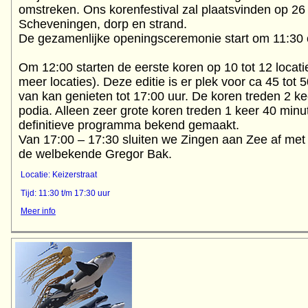
omstreken. Ons korenfestival zal plaatsvinden op 2
Scheveningen, dorp en strand.
De gezamenlijke openingsceremonie start om 11:30 
Om 12:00 starten de eerste koren op 10 tot 12 locati
meer locaties). Deze editie is er plek voor ca 45 tot 5
van kan genieten tot 17:00 uur. De koren treden 2 ke
podia. Alleen zeer grote koren treden 1 keer 40 minu
definitieve programma bekend gemaakt.
Van 17:00 – 17:30 sluiten we Zingen aan Zee af met 
Locatie: Keizerstraat
Tijd: 11:30 t/m 17:30 uur
Meer info