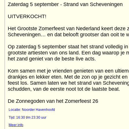
Zaterdag 5 september - Strand van Scheveningen
UITVERKOCHT!
Het Grootste Zomerfeest van Nederland keert deze z
Scheveningen… en dat belooft grootser dan ooit te 
Op zaterdag 5 september staat het strand volledig i
grootste artiesten van ons land. Een dag waarop je me
het zand geniet van de beste live acts.
Kom samen met je vrienden genieten van een ultie
drankjes en lekker eten. Met de zon op je gezicht en
feest los. Samen laten we het strand van Scheveni
schudden, van de eerste noot tot de laatste beat.
De Zonnegoden van het Zomerfeest 26
Locatie: Noorder Havenhoofd
Tijd: 16:30 t/m 23:30 uur
Meer info