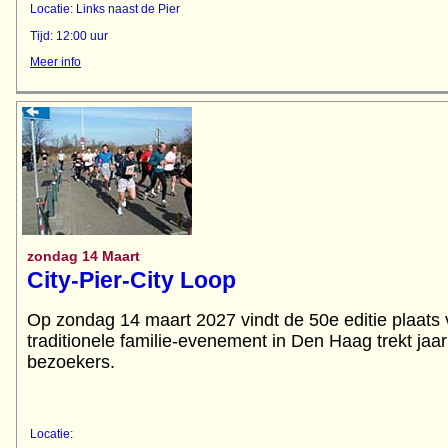
Locatie: Links naast de Pier
Tijd: 12:00 uur
Meer info
zondag 14 Maart
City-Pier-City Loop
Op zondag 14 maart 2027 vindt de 50e editie plaat
traditionele familie-evenement in Den Haag trekt jaa
bezoekers.
Locatie: