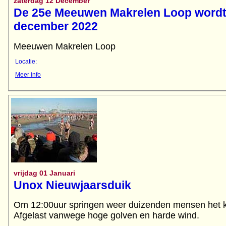
zaterdag 12 December
De 25e Meeuwen Makrelen Loop wordt
december 2022
Meeuwen Makrelen Loop
Locatie:
Meer info
vrijdag 01 Januari
Unox Nieuwjaarsduik
Om 12:00uur springen weer duizenden mensen het k
Afgelast vanwege hoge golven en harde wind.