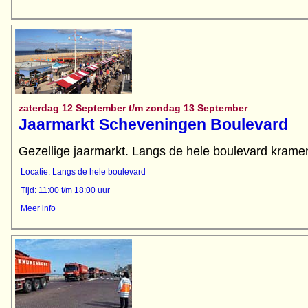
zaterdag 12 September t/m zondag 13 September
Jaarmarkt Scheveningen Boulevard
Gezellige jaarmarkt. Langs de hele boulevard kramen
Locatie: Langs de hele boulevard
Tijd: 11:00 t/m 18:00 uur
Meer info