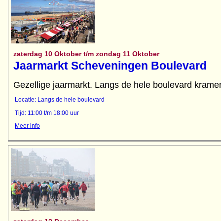
zaterdag 10 Oktober t/m zondag 11 Oktober
Jaarmarkt Scheveningen Boulevard
Gezellige jaarmarkt. Langs de hele boulevard kramen
Locatie: Langs de hele boulevard
Tijd: 11:00 t/m 18:00 uur
Meer info