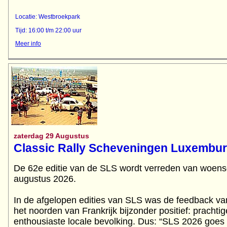
Locatie: Westbroekpark
Tijd: 16:00 t/m 22:00 uur
Meer info
zaterdag 29 Augustus
Classic Rally Scheveningen Luxembu
De 62e editie van de SLS wordt verreden van woens
augustus 2026.
In de afgelopen edities van SLS was de feedback va
het noorden van Frankrijk bijzonder positief: prach
enthousiaste locale bevolking. Dus: “SLS 2026 goes