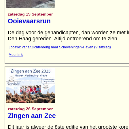
zaterdag 19 September
Ooievaarsrun
De dag voor de gehandicapten, dan worden ze met l
Locatie: vanaf Zichtenburg naar Scheveningen-Haven (Visafslag)
Meer info
zaterdag 26 September
Zingen aan Zee
Dit jaar is alweer de 8ste editie van het grootste kor