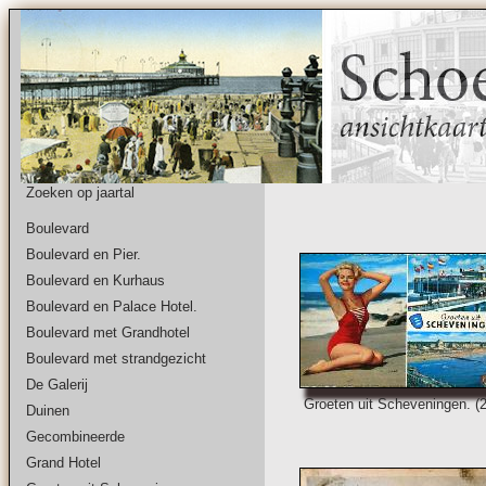
Zoeken op jaartal
Boulevard
Boulevard en Pier.
Boulevard en Kurhaus
Boulevard en Palace Hotel.
Boulevard met Grandhotel
Boulevard met strandgezicht
De Galerij
Groeten uit Scheveningen. (
Duinen
Gecombineerde
Grand Hotel