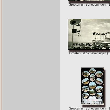
Groeten uit Scheveningen. (
Groeten uit Scheveningen (1
Groeten uit Scheveningen. (