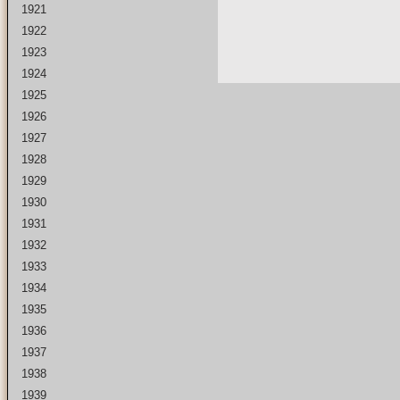
1921
1922
1923
1924
1925
1926
1927
1928
1929
1930
1931
1932
1933
1934
1935
1936
1937
1938
1939