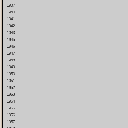
193?
1940
1941
1942
1943
1945
1946
1947
1948
1949
1950
1951
1952
1953
1954
1955
1956
1957