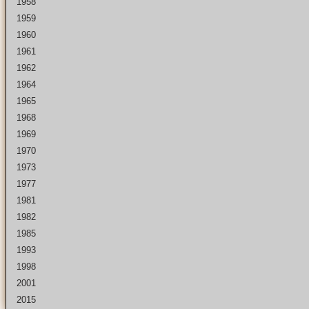
1958
1959
1960
1961
1962
1964
1965
1968
1969
1970
1973
1977
1981
1982
1985
1993
1998
2001
2015