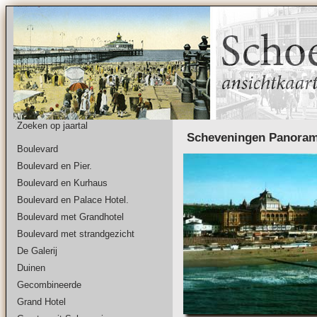
Zoeken op jaartal
Scheveningen Panora
Boulevard
Boulevard en Pier.
Boulevard en Kurhaus
Boulevard en Palace Hotel.
Boulevard met Grandhotel
Boulevard met strandgezicht
De Galerij
Duinen
Gecombineerde
Grand Hotel