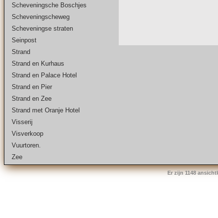
Scheveningsche Boschjes
Scheveningscheweg
Scheveningse straten
Seinpost
Strand
Strand en Kurhaus
Strand en Palace Hotel
Strand en Pier
Strand en Zee
Strand met Oranje Hotel
Visserij
Visverkoop
Vuurtoren.
Zee
Er zijn 1148 ansich