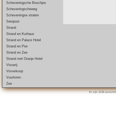
Scheveningsche Boschjes
Scheveningscheweg
Scheveningse straten
Seinpost
Strand
Strand en Kurhaus
Strand en Palace Hotel
Strand en Pier
Strand en Zee
Strand met Oranje Hotel
Visserij
Visverkoop
Vuurtoren.
Zee
Er zijn 1148 ansich