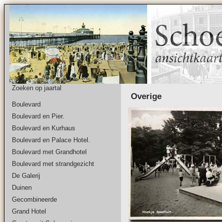
Zoeken op jaartal
Overige
Boulevard
Boulevard en Pier.
Boulevard en Kurhaus
Boulevard en Palace Hotel.
Boulevard met Grandhotel
Boulevard met strandgezicht
De Galerij
Duinen
Gecombineerde
Grand Hotel