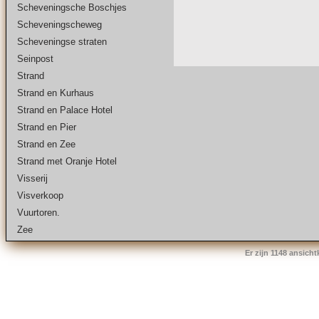
Scheveningsche Boschjes
Scheveningscheweg
Scheveningse straten
Seinpost
Strand
Strand en Kurhaus
Strand en Palace Hotel
Strand en Pier
Strand en Zee
Strand met Oranje Hotel
Visserij
Visverkoop
Vuurtoren.
Zee
Er zijn 1148 ansich