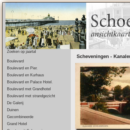
Zoeken op jaartal
Scheveningen - Kanale
Boulevard
Boulevard en Pier.
Boulevard en Kurhaus
Boulevard en Palace Hotel.
Boulevard met Grandhotel
Boulevard met strandgezicht
De Galerij
Duinen
Gecombineerde
Grand Hotel