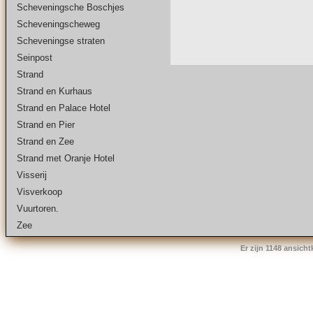
Scheveningsche Boschjes
Scheveningscheweg
Scheveningse straten
Seinpost
Strand
Strand en Kurhaus
Strand en Palace Hotel
Strand en Pier
Strand en Zee
Strand met Oranje Hotel
Visserij
Visverkoop
Vuurtoren.
Zee
Er zijn 1148 ansich