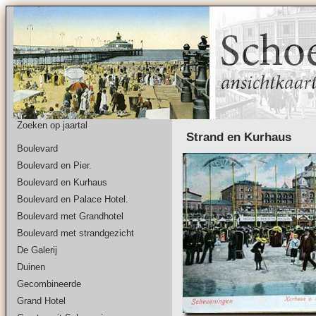
Zoeken op jaartal
Strand en Kurhaus
Boulevard
Boulevard en Pier.
Boulevard en Kurhaus
Boulevard en Palace Hotel.
Boulevard met Grandhotel
Boulevard met strandgezicht
De Galerij
Duinen
Gecombineerde
Grand Hotel