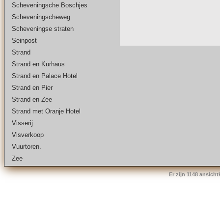
Scheveningsche Boschjes
Scheveningscheweg
Scheveningse straten
Seinpost
Strand
Strand en Kurhaus
Strand en Palace Hotel
Strand en Pier
Strand en Zee
Strand met Oranje Hotel
Visserij
Visverkoop
Vuurtoren.
Zee
Er zijn 1148 ansich