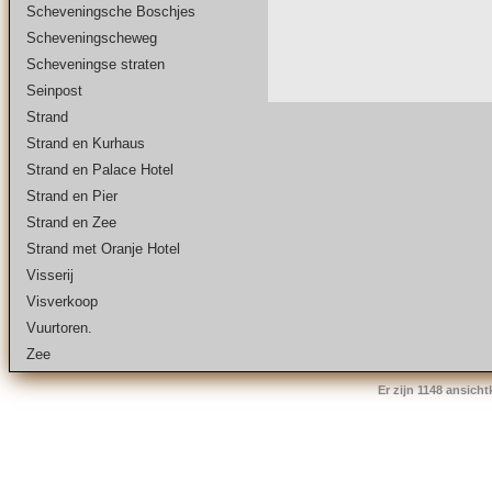
Scheveningsche Boschjes
Scheveningscheweg
Scheveningse straten
Seinpost
Strand
Strand en Kurhaus
Strand en Palace Hotel
Strand en Pier
Strand en Zee
Strand met Oranje Hotel
Visserij
Visverkoop
Vuurtoren.
Zee
Er zijn 1148 ansich