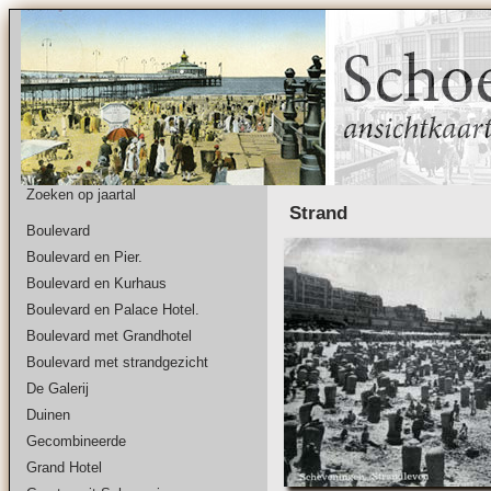
Zoeken op jaartal
Strand
Boulevard
Boulevard en Pier.
Boulevard en Kurhaus
Boulevard en Palace Hotel.
Boulevard met Grandhotel
Boulevard met strandgezicht
De Galerij
Duinen
Gecombineerde
Grand Hotel