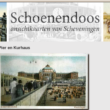
Pier en Kurhaus