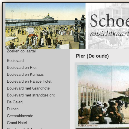
Zoeken op jaartal
Pier (De oude)
Boulevard
Boulevard en Pier.
Boulevard en Kurhaus
Boulevard en Palace Hotel.
Boulevard met Grandhotel
Boulevard met strandgezicht
De Galerij
Duinen
Gecombineerde
Grand Hotel