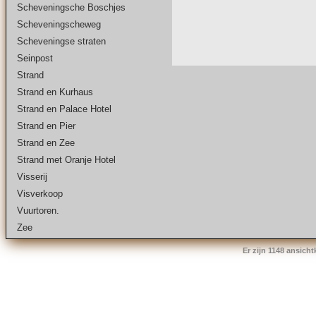
Scheveningsche Boschjes
Scheveningscheweg
Scheveningse straten
Seinpost
Strand
Strand en Kurhaus
Strand en Palace Hotel
Strand en Pier
Strand en Zee
Strand met Oranje Hotel
Visserij
Visverkoop
Vuurtoren.
Zee
Er zijn 1148 ansich