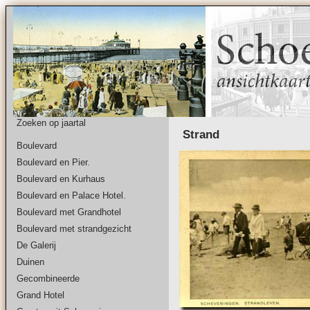
Zoeken op jaartal
Strand
Boulevard
Boulevard en Pier.
Boulevard en Kurhaus
Boulevard en Palace Hotel.
Boulevard met Grandhotel
Boulevard met strandgezicht
De Galerij
Duinen
Gecombineerde
Grand Hotel