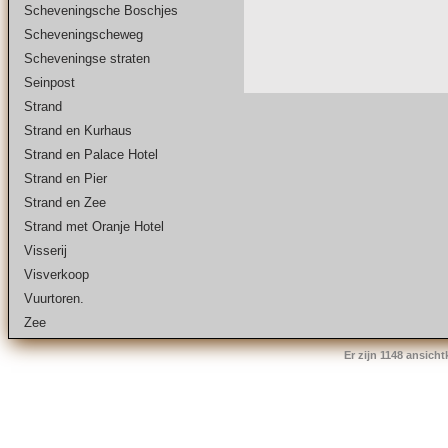
Scheveningsche Boschjes
Scheveningscheweg
Scheveningse straten
Seinpost
Strand
Strand en Kurhaus
Strand en Palace Hotel
Strand en Pier
Strand en Zee
Strand met Oranje Hotel
Visserij
Visverkoop
Vuurtoren.
Zee
Er zijn 1148 ansich