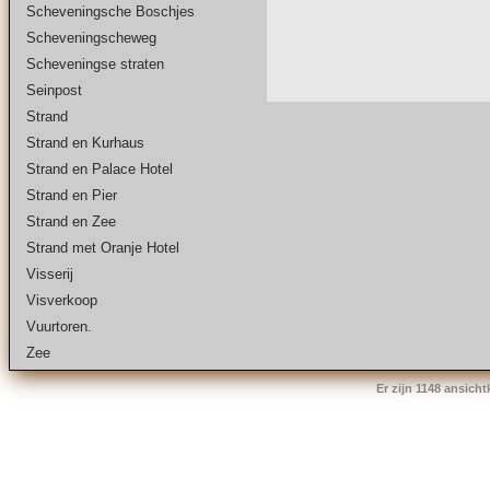
Scheveningsche Boschjes
Scheveningscheweg
Scheveningse straten
Seinpost
Strand
Strand en Kurhaus
Strand en Palace Hotel
Strand en Pier
Strand en Zee
Strand met Oranje Hotel
Visserij
Visverkoop
Vuurtoren.
Zee
Er zijn 1148 ansich