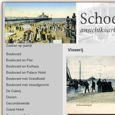
Zoeken op jaartal
Visserij
Boulevard
Boulevard en Pier.
Boulevard en Kurhaus
Boulevard en Palace Hotel.
Boulevard met Grandhotel
Boulevard met strandgezicht
De Galerij
Duinen
Gecombineerde
Grand Hotel