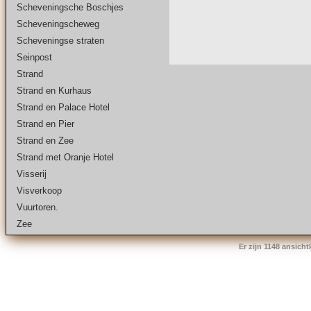
Scheveningsche Boschjes
Scheveningscheweg
Scheveningse straten
Seinpost
Strand
Strand en Kurhaus
Strand en Palace Hotel
Strand en Pier
Strand en Zee
Strand met Oranje Hotel
Visserij
Visverkoop
Vuurtoren.
Zee
Er zijn 1148 ansich