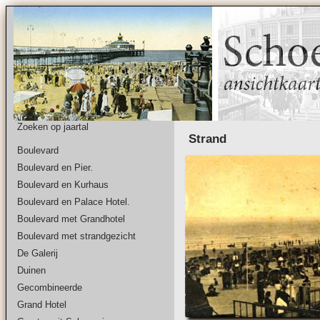
Zoeken op jaartal
Strand
Boulevard
Boulevard en Pier.
Boulevard en Kurhaus
Boulevard en Palace Hotel.
Boulevard met Grandhotel
Boulevard met strandgezicht
De Galerij
Duinen
Gecombineerde
Grand Hotel