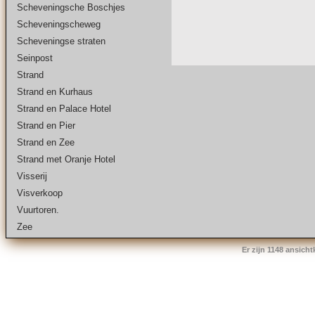
Scheveningsche Boschjes
Scheveningscheweg
Scheveningse straten
Seinpost
Strand
Strand en Kurhaus
Strand en Palace Hotel
Strand en Pier
Strand en Zee
Strand met Oranje Hotel
Visserij
Visverkoop
Vuurtoren.
Zee
Er zijn 1148 ansich