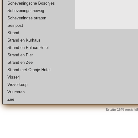
Scheveningsche Boschjes
Scheveningscheweg
Scheveningse straten
Seinpost
Strand
Strand en Kurhaus
Strand en Palace Hotel
Strand en Pier
Strand en Zee
Strand met Oranje Hotel
Visserij
Visverkoop
Vuurtoren.
Zee
Er zijn 1148 ansich