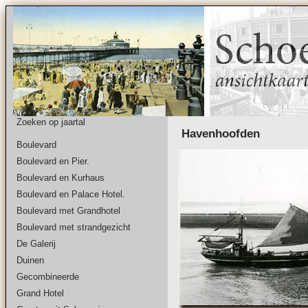
Zoeken op jaartal
Havenhoofden
Boulevard
Boulevard en Pier.
Boulevard en Kurhaus
Boulevard en Palace Hotel.
Boulevard met Grandhotel
Boulevard met strandgezicht
De Galerij
Duinen
Gecombineerde
Grand Hotel