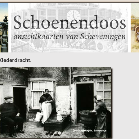
Klederdracht.