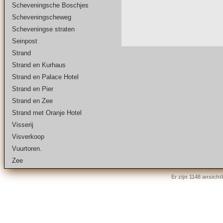
Scheveningsche Boschjes
Scheveningscheweg
Scheveningse straten
Seinpost
Strand
Strand en Kurhaus
Strand en Palace Hotel
Strand en Pier
Strand en Zee
Strand met Oranje Hotel
Visserij
Visverkoop
Vuurtoren.
Zee
Er zijn 1148 ansich