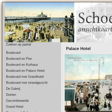
Zoeken op jaartal
Palace Hotel
Boulevard
Boulevard en Pier.
Boulevard en Kurhaus
Boulevard en Palace Hotel.
Boulevard met Grandhotel
Boulevard met strandgezicht
De Galerij
Duinen
Gecombineerde
Grand Hotel