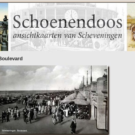
Boulevard