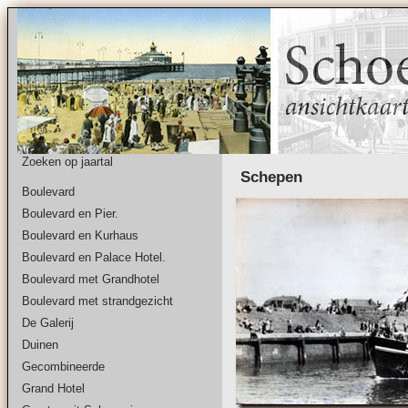
Zoeken op jaartal
Schepen
Boulevard
Boulevard en Pier.
Boulevard en Kurhaus
Boulevard en Palace Hotel.
Boulevard met Grandhotel
Boulevard met strandgezicht
De Galerij
Duinen
Gecombineerde
Grand Hotel