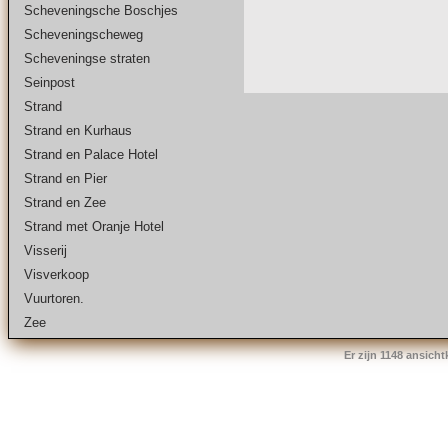
Scheveningsche Boschjes
Scheveningscheweg
Scheveningse straten
Seinpost
Strand
Strand en Kurhaus
Strand en Palace Hotel
Strand en Pier
Strand en Zee
Strand met Oranje Hotel
Visserij
Visverkoop
Vuurtoren.
Zee
Er zijn 1148 ansich