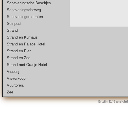
Scheveningsche Boschjes
Scheveningscheweg
Scheveningse straten
Seinpost
Strand
Strand en Kurhaus
Strand en Palace Hotel
Strand en Pier
Strand en Zee
Strand met Oranje Hotel
Visserij
Visverkoop
Vuurtoren.
Zee
Er zijn 1148 ansich