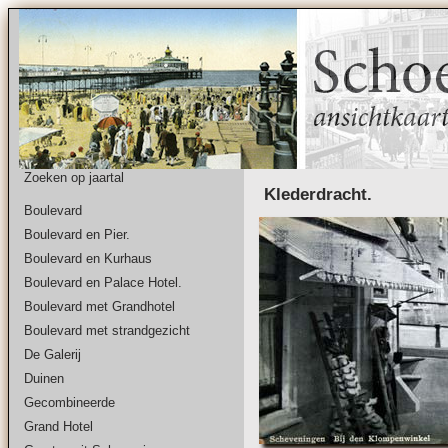
Zoeken op jaartal
Klederdracht.
Boulevard
Boulevard en Pier.
Boulevard en Kurhaus
Boulevard en Palace Hotel.
Boulevard met Grandhotel
Boulevard met strandgezicht
De Galerij
Duinen
Gecombineerde
Grand Hotel