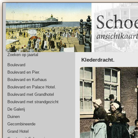
Zoeken op jaartal
Klederdracht.
Boulevard
Boulevard en Pier.
Boulevard en Kurhaus
Boulevard en Palace Hotel.
Boulevard met Grandhotel
Boulevard met strandgezicht
De Galerij
Duinen
Gecombineerde
Grand Hotel