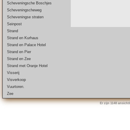
Scheveningsche Boschjes
Scheveningscheweg
Scheveningse straten
Seinpost
Strand
Strand en Kurhaus
Strand en Palace Hotel
Strand en Pier
Strand en Zee
Strand met Oranje Hotel
Visserij
Visverkoop
Vuurtoren.
Zee
Er zijn 1148 ansich