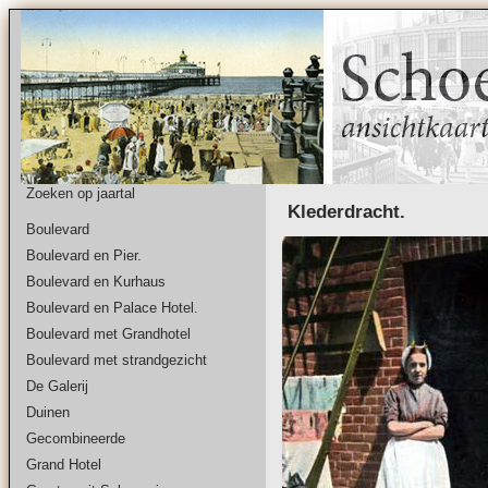
Zoeken op jaartal
Klederdracht.
Boulevard
Boulevard en Pier.
Boulevard en Kurhaus
Boulevard en Palace Hotel.
Boulevard met Grandhotel
Boulevard met strandgezicht
De Galerij
Duinen
Gecombineerde
Grand Hotel