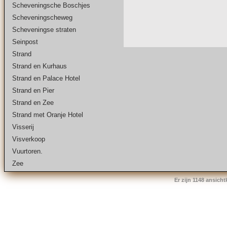
Scheveningsche Boschjes
Scheveningscheweg
Scheveningse straten
Seinpost
Strand
Strand en Kurhaus
Strand en Palace Hotel
Strand en Pier
Strand en Zee
Strand met Oranje Hotel
Visserij
Visverkoop
Vuurtoren.
Zee
Er zijn 1148 ansich