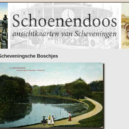
Scheveningsche Boschjes