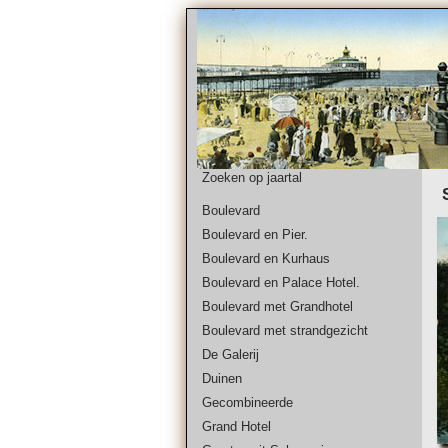
Zoeken op jaartal
Boulevard
Boulevard en Pier.
Boulevard en Kurhaus
Boulevard en Palace Hotel.
Boulevard met Grandhotel
Boulevard met strandgezicht
De Galerij
Duinen
Gecombineerde
Grand Hotel