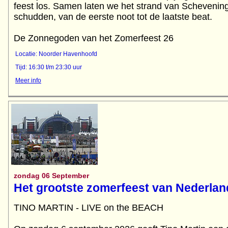
feest los. Samen laten we het strand van Scheveni
schudden, van de eerste noot tot de laatste beat.
De Zonnegoden van het Zomerfeest 26
Locatie: Noorder Havenhoofd
Tijd: 16:30 t/m 23:30 uur
Meer info
zondag 06 September
Het grootste zomerfeest van Nederlan
TINO MARTIN - LIVE on the BEACH