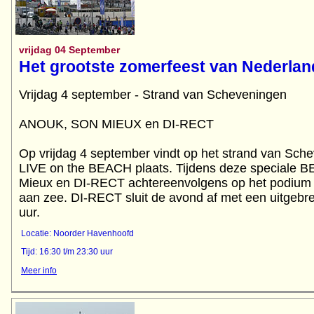
vrijdag 04 September
Het grootste zomerfeest van Nederlan
Vrijdag 4 september - Strand van Scheveningen
ANOUK, SON MIEUX en DI-RECT
Op vrijdag 4 september vindt op het strand van Sche
LIVE on the BEACH plaats. Tijdens deze speciale B
Mieux en DI-RECT achtereenvolgens op het podium 
aan zee. DI-RECT sluit de avond af met een uitgebre
uur.
Locatie: Noorder Havenhoofd
Tijd: 16:30 t/m 23:30 uur
Meer info