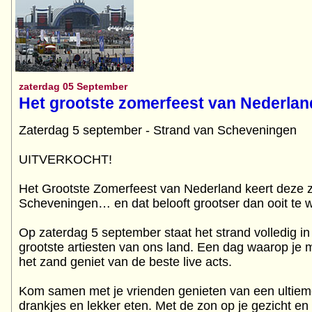
zaterdag 05 September
Het grootste zomerfeest van Nederlan
Zaterdag 5 september - Strand van Scheveningen
UITVERKOCHT!
Het Grootste Zomerfeest van Nederland keert deze z
Scheveningen… en dat belooft grootser dan ooit te 
Op zaterdag 5 september staat het strand volledig i
grootste artiesten van ons land. Een dag waarop je me
het zand geniet van de beste live acts.
Kom samen met je vrienden genieten van een ultie
drankjes en lekker eten. Met de zon op je gezicht en