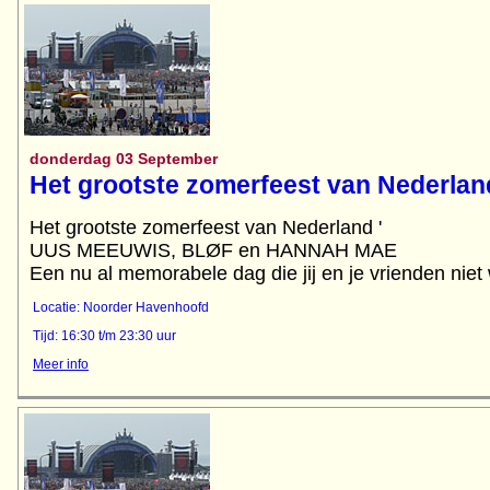
donderdag 03 September
Het grootste zomerfeest van Nederlan
Het grootste zomerfeest van Nederland '
UUS MEEUWIS, BLØF en HANNAH MAE
Een nu al memorabele dag die jij en je vrienden niet 
Locatie: Noorder Havenhoofd
Tijd: 16:30 t/m 23:30 uur
Meer info