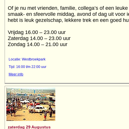
Of je nu met vrienden, familie, collega’s of een leu
smaak- en sfeervolle middag, avond of dag uit voor i
hebt is leuk gezelschap, lekkere trek en een goed hu
Vrijdag 16.00 – 23.00 uur
Zaterdag 14.00 – 23.00 uur
Zondag 14.00 – 21.00 uur
Locatie: Westbroekpark
Tijd: 16:00 t/m 22:00 uur
Meer info
zaterdag 29 Augustus