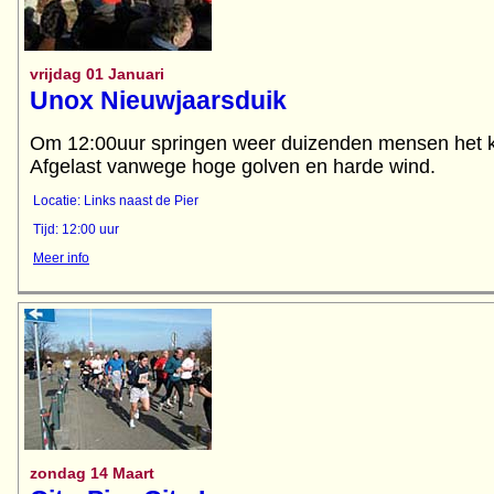
vrijdag 01 Januari
Unox Nieuwjaarsduik
Om 12:00uur springen weer duizenden mensen het k
Afgelast vanwege hoge golven en harde wind.
Locatie: Links naast de Pier
Tijd: 12:00 uur
Meer info
zondag 14 Maart