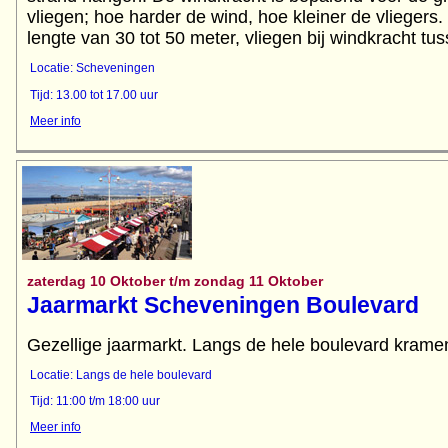
vliegen; hoe harder de wind, hoe kleiner de vliegers
lengte van 30 tot 50 meter, vliegen bij windkracht tu
Locatie: Scheveningen
Tijd: 13.00 tot 17.00 uur
Meer info
zaterdag 10 Oktober t/m zondag 11 Oktober
Jaarmarkt Scheveningen Boulevard
Gezellige jaarmarkt. Langs de hele boulevard kramen
Locatie: Langs de hele boulevard
Tijd: 11:00 t/m 18:00 uur
Meer info