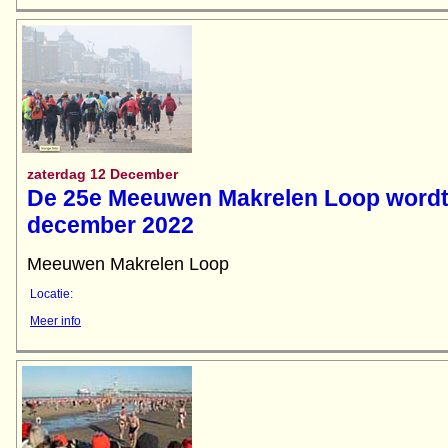
zaterdag 12 December
De 25e Meeuwen Makrelen Loop wordt
december 2022
Meeuwen Makrelen Loop
Locatie:
Meer info