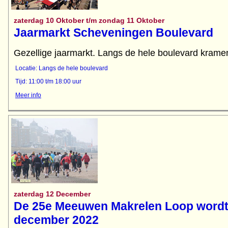
zaterdag 10 Oktober t/m zondag 11 Oktober
Jaarmarkt Scheveningen Boulevard
Gezellige jaarmarkt. Langs de hele boulevard kramen
Locatie: Langs de hele boulevard
Tijd: 11:00 t/m 18:00 uur
Meer info
zaterdag 12 December
De 25e Meeuwen Makrelen Loop wordt
december 2022