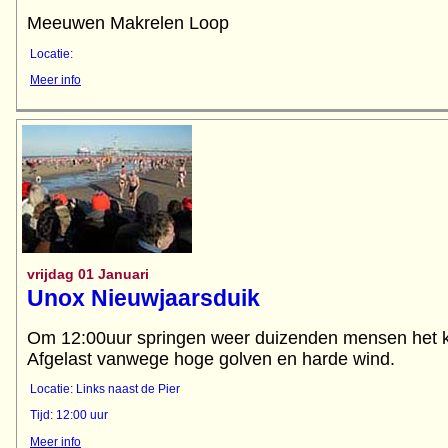
Meeuwen Makrelen Loop
Locatie:
Meer info
vrijdag 01 Januari
Unox Nieuwjaarsduik
Om 12:00uur springen weer duizenden mensen het k
Afgelast vanwege hoge golven en harde wind.
Locatie: Links naast de Pier
Tijd: 12:00 uur
Meer info