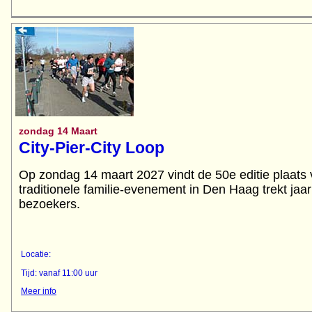
zondag 14 Maart
City-Pier-City Loop
Op zondag 14 maart 2027 vindt de 50e editie plaat
traditionele familie-evenement in Den Haag trekt jaa
bezoekers.
Locatie:
Tijd: vanaf 11:00 uur
Meer info