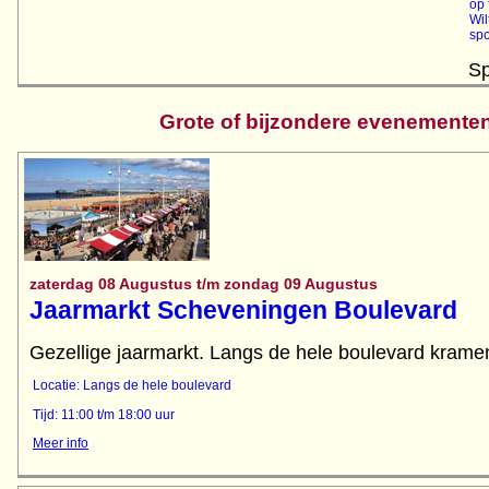
op 
Wil
spo
Sp
Grote of bijzondere evenemente
zaterdag 08 Augustus t/m zondag 09 Augustus
Jaarmarkt Scheveningen Boulevard
Gezellige jaarmarkt. Langs de hele boulevard kramen
Locatie: Langs de hele boulevard
Tijd: 11:00 t/m 18:00 uur
Meer info