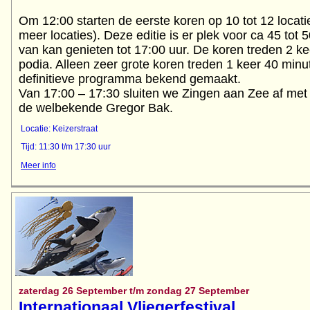
Om 12:00 starten de eerste koren op 10 tot 12 locati
meer locaties). Deze editie is er plek voor ca 45 tot 5
van kan genieten tot 17:00 uur. De koren treden 2 ke
podia. Alleen zeer grote koren treden 1 keer 40 minu
definitieve programma bekend gemaakt.
Van 17:00 – 17:30 sluiten we Zingen aan Zee af met 
Locatie: Keizerstraat
Tijd: 11:30 t/m 17:30 uur
Meer info
zaterdag 26 September t/m zondag 27 September
Internationaal Vliegerfestival