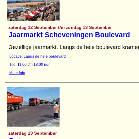
zaterdag 12 September t/m zondag 13 September
Jaarmarkt Scheveningen Boulevard
Gezellige jaarmarkt. Langs de hele boulevard kramen
Locatie: Langs de hele boulevard
Tijd: 11:00 t/m 18:00 uur
Meer info
zaterdag 19 September