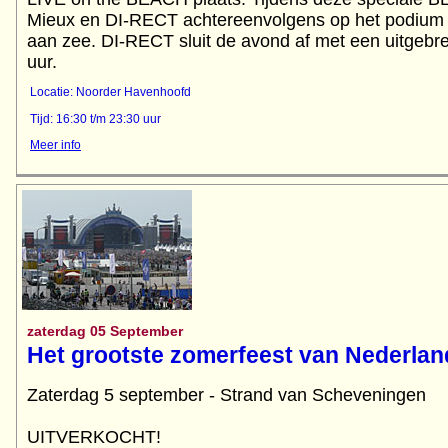
Mieux en DI-RECT achtereenvolgens op het podium 
aan zee. DI-RECT sluit de avond af met een uitgebre
uur.
Locatie: Noorder Havenhoofd
Tijd: 16:30 t/m 23:30 uur
Meer info
zaterdag 05 September
Het grootste zomerfeest van Nederlan
Zaterdag 5 september - Strand van Scheveningen
UITVERKOCHT!