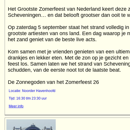
Het Grootste Zomerfeest van Nederland keert deze z
Scheveningen… en dat belooft grootser dan ooit te 
Op zaterdag 5 september staat het strand volledig i
grootste artiesten van ons land. Een dag waarop je me
het zand geniet van de beste live acts.
Kom samen met je vrienden genieten van een ultie
drankjes en lekker eten. Met de zon op je gezicht en
feest los. Samen laten we het strand van Scheveni
schudden, van de eerste noot tot de laatste beat.
De Zonnegoden van het Zomerfeest 26
Locatie: Noorder Havenhoofd
Tijd: 16:30 t/m 23:30 uur
Meer info