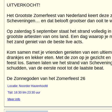
UITVERKOCHT!
Het Grootste Zomerfeest van Nederland keert deze z
Scheveningen… en dat belooft grootser dan ooit te 
Op zaterdag 5 september staat het strand volledig i
grootste artiesten van ons land. Een dag waarop je me
het zand geniet van de beste live acts.
Kom samen met je vrienden genieten van een ultie
drankjes en lekker eten. Met de zon op je gezicht en
feest los. Samen laten we het strand van Scheveni
schudden, van de eerste noot tot de laatste beat.
De Zonnegoden van het Zomerfeest 26
Locatie: Noorder Havenhoofd
Tijd: 16:30 t/m 23:30 uur
Meer info