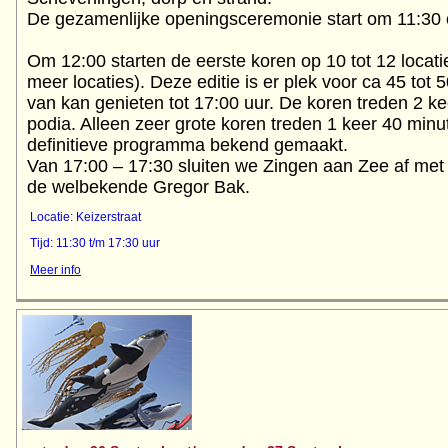
De gezamenlijke openingsceremonie start om 11:30 
Om 12:00 starten de eerste koren op 10 tot 12 locati
meer locaties). Deze editie is er plek voor ca 45 tot 5
van kan genieten tot 17:00 uur. De koren treden 2 ke
podia. Alleen zeer grote koren treden 1 keer 40 minu
definitieve programma bekend gemaakt.
Van 17:00 – 17:30 sluiten we Zingen aan Zee af met 
Locatie: Keizerstraat
Tijd: 11:30 t/m 17:30 uur
Meer info