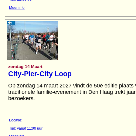
Meer info
zondag 14 Maart
City-Pier-City Loop
Op zondag 14 maart 2027 vindt de 50e editie plaat
traditionele familie-evenement in Den Haag trekt jaa
bezoekers.
Locatie:
Tijd: vanaf 11:00 uur