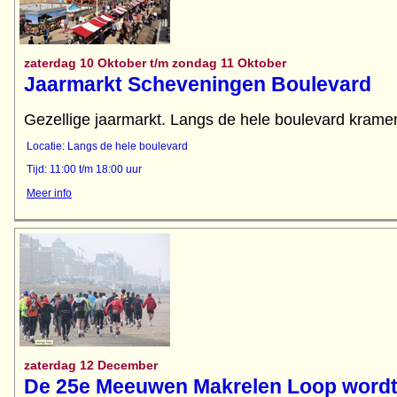
zaterdag 10 Oktober t/m zondag 11 Oktober
Jaarmarkt Scheveningen Boulevard
Gezellige jaarmarkt. Langs de hele boulevard kramen
Locatie: Langs de hele boulevard
Tijd: 11:00 t/m 18:00 uur
Meer info
zaterdag 12 December
De 25e Meeuwen Makrelen Loop wordt