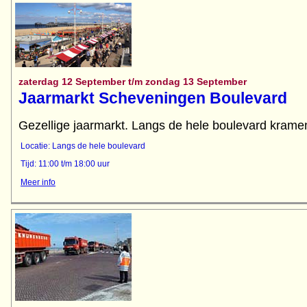
zaterdag 12 September t/m zondag 13 September
Jaarmarkt Scheveningen Boulevard
Gezellige jaarmarkt. Langs de hele boulevard kramen
Locatie: Langs de hele boulevard
Tijd: 11:00 t/m 18:00 uur
Meer info