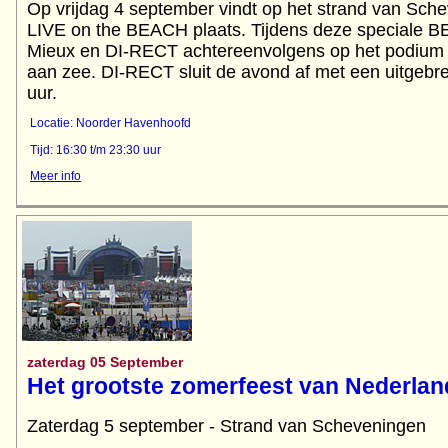
Op vrijdag 4 september vindt op het strand van Sche
LIVE on the BEACH plaats. Tijdens deze speciale B
Mieux en DI-RECT achtereenvolgens op het podium 
aan zee. DI-RECT sluit de avond af met een uitgebre
uur.
Locatie: Noorder Havenhoofd
Tijd: 16:30 t/m 23:30 uur
Meer info
zaterdag 05 September
Het grootste zomerfeest van Nederlan
Zaterdag 5 september - Strand van Scheveningen