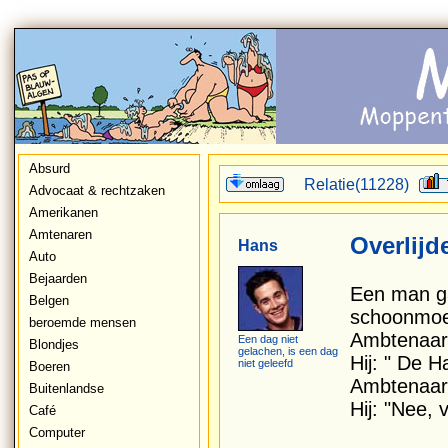
Absurd
Relatie(11228)
Advocaat & rechtzaken
Amerikanen
Amtenaren
Overlij
Hans
Auto
Bejaarden
Een man ga
Belgen
schoonmoe
beroemde mensen
Ambtenaar
Een dag niet
Blondjes
gelachen, is een dag
Hij: " De H
niet geleefd
Boeren
Ambtenaar:
Buitenlandse
Hij: "Nee, 
Café
Computer