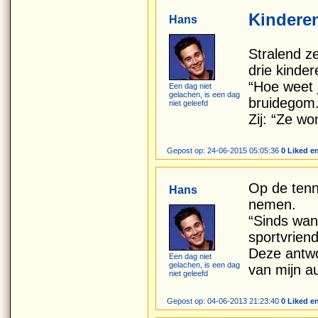
Kindere
Hans
Stralend ze
drie kinder
“Hoe weet j
Een dag niet
gelachen, is een dag
bruidegom
niet geleefd
Zij: “Ze w
Gepost op: 24-06-2015 05:05:36
0 Liked e
Op de tenn
Hans
nemen.
“Sinds wan
sportvriend
Deze antwo
Een dag niet
gelachen, is een dag
van mijn a
niet geleefd
Gepost op: 04-06-2013 21:23:40
0 Liked e