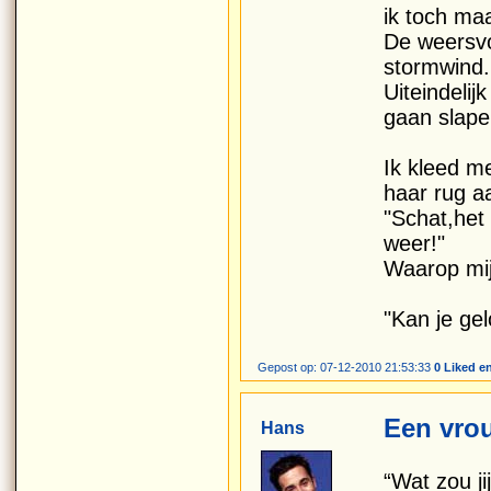
ik toch maa
De weersvoo
stormwind.
Uiteindelij
gaan slape
Ik kleed me
haar rug aa
"Schat,het 
weer!"
Waarop mij
"Kan je gel
Gepost op: 07-12-2010 21:53:33
0 Liked e
Een vrou
Hans
“Wat zou j