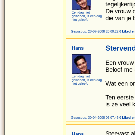
tegelijkert
De vrouw d
Een dag niet
gelachen, is een dag
die van je 
niet geleefd
Gepost op: 28-07-2008 20:09:22
0 Liked e
Sterven
Hans
Een vrouw 
Beloof me 
Een dag niet
gelachen, is een dag
Wat een on
niet geleefd
Ten eerste
is ze veel 
Gepost op: 30-04-2008 06:07:46
0 Liked e
Steevast a
Hans