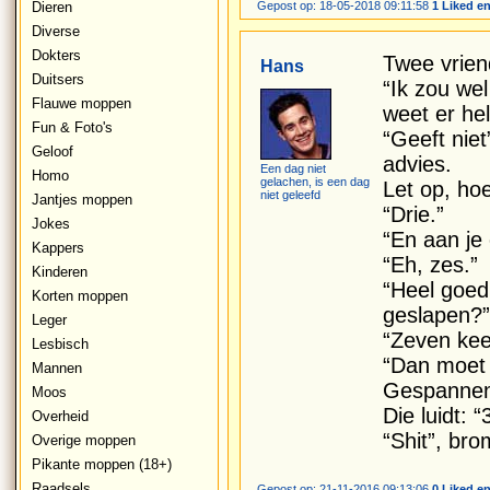
Dieren
Gepost op: 18-05-2018 09:11:58
1 Liked en
Diverse
Dokters
Twee vrien
Hans
Duitsers
“Ik zou we
Flauwe moppen
weet er he
Fun & Foto's
“Geeft nie
Geloof
advies.
Een dag niet
Homo
gelachen, is een dag
Let op, ho
niet geleefd
Jantjes moppen
“Drie.”
Jokes
“En aan je
Kappers
“Eh, zes.”
Kinderen
“Heel goed
Korten moppen
geslapen?”
Leger
“Zeven kee
Lesbisch
“Dan moet 
Mannen
Gespannen 
Moos
Die luidt: “
Overheid
“Shit”, bro
Overige moppen
Pikante moppen (18+)
Raadsels
Gepost op: 21-11-2016 09:13:06
0 Liked en