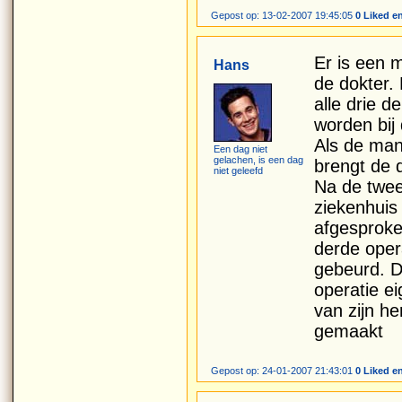
Gepost op: 13-02-2007 19:45:05
0 Liked e
Er is een 
Hans
de dokter.
alle drie d
worden bij
Als de man 
Een dag niet
gelachen, is een dag
brengt de 
niet geleefd
Na de twee
ziekenhuis
afgesproke
derde opera
gebeurd. D
operatie ei
van zijn he
gemaakt
Gepost op: 24-01-2007 21:43:01
0 Liked e