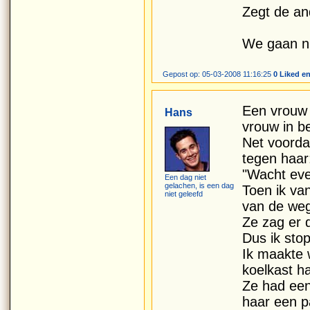
Zegt de and
We gaan nu
Gepost op: 05-03-2008 11:16:25
0 Liked en
Een vrouw 
Hans
vrouw in b
Net voorda
tegen haar
"Wacht even
Een dag niet
gelachen, is een dag
Toen ik va
niet geleefd
van de weg
Ze zag er 
Dus ik sto
Ik maakte w
koelkast ha
Ze had een
haar een p