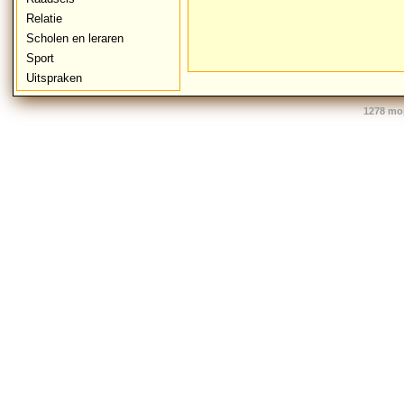
Relatie
Scholen en leraren
Sport
Uitspraken
1278 mo