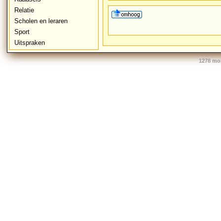
Relatie
Scholen en leraren
Sport
Uitspraken
1278 mo