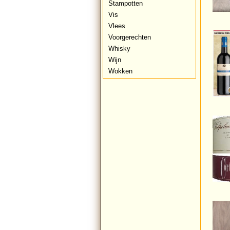
Stampotten
Vis
Vlees
Voorgerechten
Whisky
Wijn
Wokken