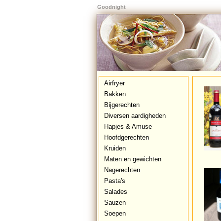
Goodnight
Airfryer
Bakken
Bijgerechten
Diversen aardigheden
Hapjes & Amuse
Hoofdgerechten
Kruiden
Maten en gewichten
Nagerechten
Pasta's
Salades
Sauzen
Soepen