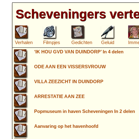
Scheveningers verte
Verhalen
Filmpjes
Gedichten
Geluid
Imme
‘IK HOU GVD VAN DUINDORP’ In 4 delen
ODE AAN EEN VISSERSVROUW
VILLA ZEEZICHT IN DUINDORP
ARRESTATIE AAN ZEE
Popmuseum in haven Scheveningen In 2 delen
Aanvaring op het havenhoofd