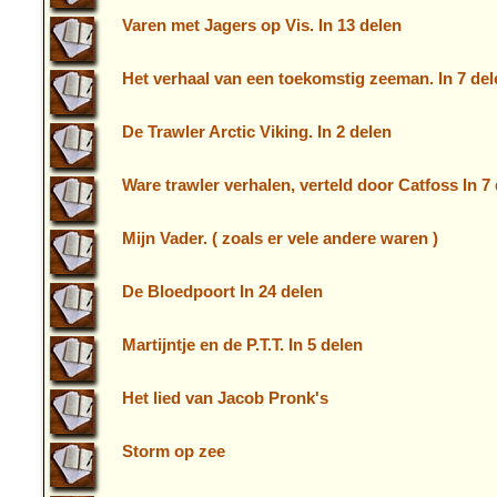
Varen met Jagers op Vis. In 13 delen
Het verhaal van een toekomstig zeeman. In 7 del
De Trawler Arctic Viking. In 2 delen
Ware trawler verhalen, verteld door Catfoss In 7
Mijn Vader. ( zoals er vele andere waren )
De Bloedpoort In 24 delen
Martijntje en de P.T.T. In 5 delen
Het lied van Jacob Pronk's
Storm op zee