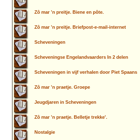
Zô mar 'n preitje. Biene en pôte.
Zô mar 'n preitje. Briefpost-e-mail-internet
Scheveningen
Scheveningse Engelandvaarders In 2 delen
Scheveningen in vijf verhalen door Piet Spaans
Zô mar 'n praetje. Groepe
Jeugdjaren in Scheveningen
Zô mar 'n praetje. Belletje trekke'.
Nostalgie