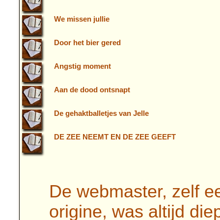
We missen jullie
Door het bier gered
Angstig moment
Aan de dood ontsnapt
De gehaktballetjes van Jelle
DE ZEE NEEMT EN DE ZEE GEEFT
De webmaster, zelf e
origine, was altijd di