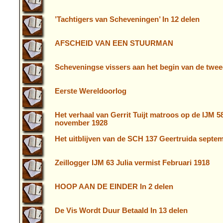
’Tachtigers van Scheveningen’ In 12 delen
AFSCHEID VAN EEN STUURMAN
Scheveningse vissers aan het begin van de twe
Eerste Wereldoorlog
Het verhaal van Gerrit Tuijt matroos op de IJM 
november 1928
Het uitblijven van de SCH 137 Geertruida septe
Zeillogger IJM 63 Julia vermist Februari 1918
HOOP AAN DE EINDER In 2 delen
De Vis Wordt Duur Betaald In 13 delen