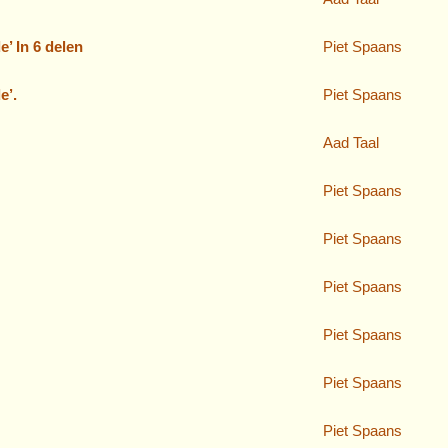
’ In 6 delen
Piet Spaans
e’.
Piet Spaans
Aad Taal
Piet Spaans
Piet Spaans
Piet Spaans
Piet Spaans
Piet Spaans
Piet Spaans