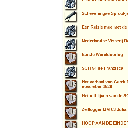
Scheveningse Sprookje
Een Reisje mee met de
Nederlandse Visserij De
Eerste Wereldoorlog
SCH 54 de Franzisca
Het verhaal van Gerrit
november 1928
Het uitblijven van de 
Zeillogger IJM 63 Julia
HOOP AAN DE EINDER 